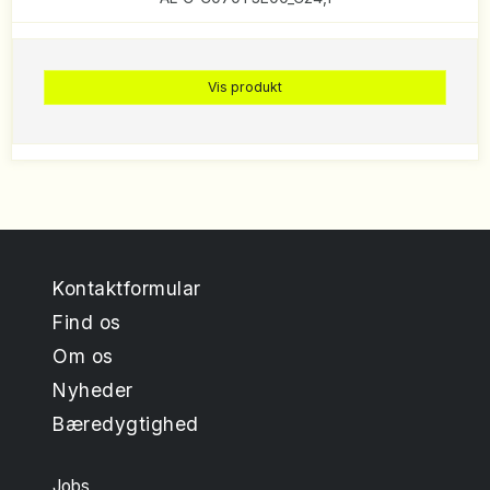
Vis produkt
Kontaktformular
Find os
Om os
Nyheder
Bæredygtighed
Jobs