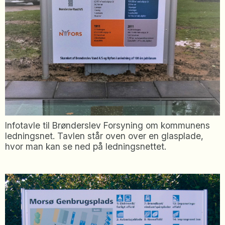
Infotavle til Brønderslev Forsyning om kommunens
ledningsnet. Tavlen står oven over en glasplade,
hvor man kan se ned på ledningsnettet.