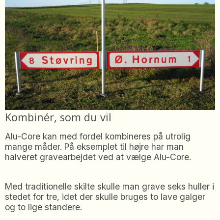
Kombinér, som du vil
Alu-Core kan med fordel kombineres på utrolig
mange måder. På eksemplet til højre har man
halveret gravearbejdet ved at vælge Alu-Core.
Med traditionelle skilte skulle man grave seks huller i
stedet for tre, idet der skulle bruges to lave galger
og to lige standere.