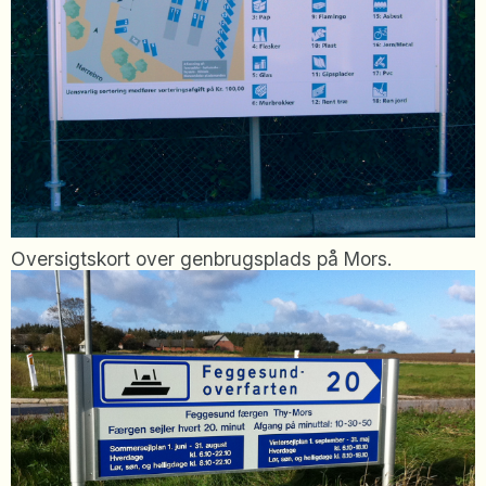
Oversigtskort over genbrugsplads på Mors.