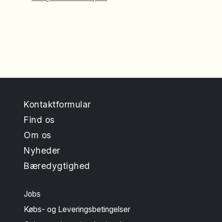
Kontaktformular
Find os
Om os
Nyheder
Bæredygtighed
Jobs
Købs- og Leveringsbetingelser