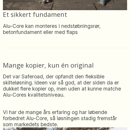
Et sikkert fundament
Alu-Core kan monteres i nedstøbningsrør,
betonfundament eller med flaps
Mange kopier, kun én original
Det var Saferoad, der opfandt den fleksible
skilteløsning. Ideen var så god, at der siden da er
dukket flere kopier op, men uden at kunne matche
Alu-Cores kvalitetsniveau.
Vi har de mange års erfaring og har løbende
forbedret Alu-Core, så løsningen stadig fremstår
som markedets bedste.