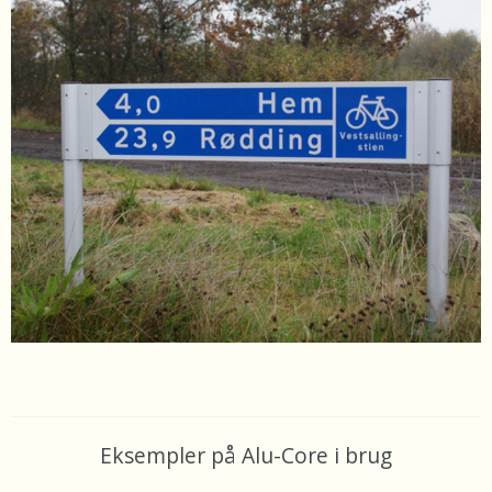
Eksempler på Alu-Core i brug