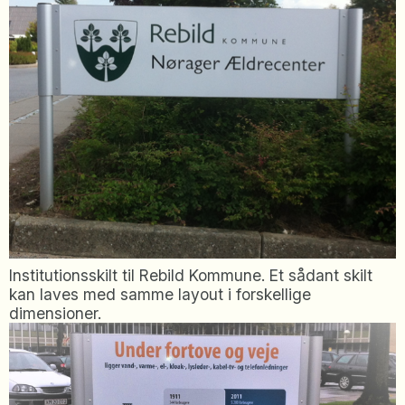
Institutionsskilt til Rebild Kommune. Et sådant skilt
kan laves med samme layout i forskellige
dimensioner.