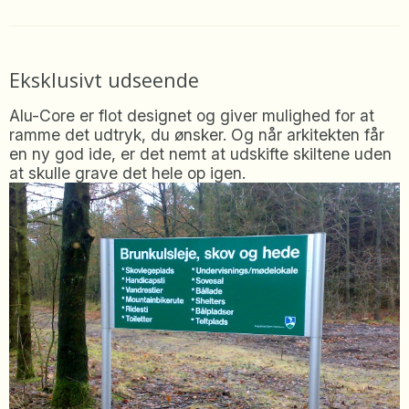
Eksklusivt udseende
Alu-Core er flot designet og giver mulighed for at
ramme det udtryk, du ønsker. Og når arkitekten får
en ny god ide, er det nemt at udskifte skiltene uden
at skulle grave det hele op igen.