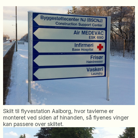
Skilt til flyvestation Aalborg, hvor tavlerne er
monteret ved siden af hinanden, så flyenes vinger
kan passere over skiltet.