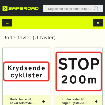
Søg blandt alle produkter her...
Undertavler (U-tavler)
Undertavler til
Undertavler til
advarselstavler
vigepligtstavler