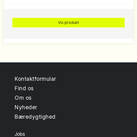
Vis produkt
Kontaktformular
Find os
Om os
Nyheder
Bæredygtighed
Jobs