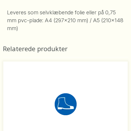
Leveres som selvklæbende folie eller på 0,75
mm pvc-plade: A4 (297x210 mm) / A5 (210x148
mm)
Relaterede produkter