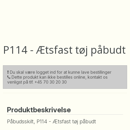
P114 - Ætsfast tøj påbudt
Du skal være logget ind for at kunne lave bestillinger
Dette produkt kan ikke bestilles online, kontakt os
venligst på tlf. +45 70 30 20 30
Produktbeskrivelse
Påbudsskilt, P114 - Ætsfast tøj påbudt